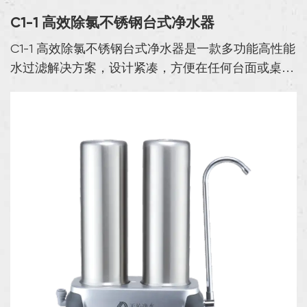
C1-1 高效除氯不锈钢台式净水器
C1-1 高效除氯不锈钢台式净水器是一款多功能高性能
水过滤解决方案，设计紧凑，方便在任何台面或桌面
上使用。这款净水器采用优质 304 不锈钢制成，耐
磨、耐高压，使用寿命长，同时保持时尚现代的设
计。其坚...