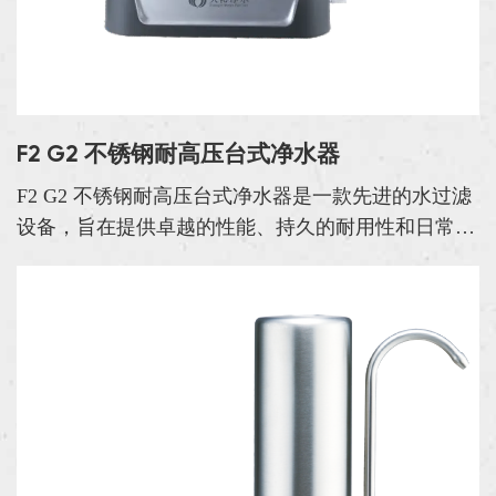
F2 G2 不锈钢耐高压台式净水器
F2 G2 不锈钢耐高压台式净水器是一款先进的水过滤
设备，旨在提供卓越的性能、持久的耐用性和日常使
用的便利性。这款净水器采用优质 304 不锈钢制
成，具有出色的耐腐蚀、耐磨和高水压性能，是家庭
和办公环...