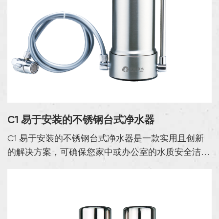
C1 易于安装的不锈钢台式净水器
C1 易于安装的不锈钢台式净水器是一款实用且创新
的解决方案，可确保您家中或办公室的水质安全洁
净。这款净水器采用耐用的 304 不锈钢制成，可抵
抗腐蚀、高压和磨损，提供持久可靠的水过滤系统。
易于安装的不...