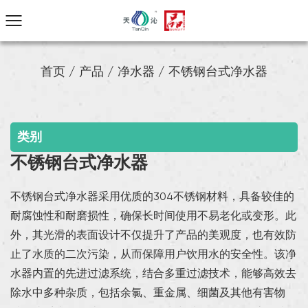
首页
/
产品
/
净水器
/
不锈钢台式净水器
类别
不锈钢台式净水器
不锈钢台式净水器采用优质的304不锈钢材料，具备较佳的
耐腐蚀性和耐磨损性，确保长时间使用不易老化或变形。此
外，其光滑的表面设计不仅提升了产品的美观度，也有效防
止了水质的二次污染，从而保障用户饮用水的安全性。该净
水器内置的先进过滤系统，结合多重过滤技术，能够高效去
除水中多种杂质，包括余氯、重金属、细菌及其他有害物