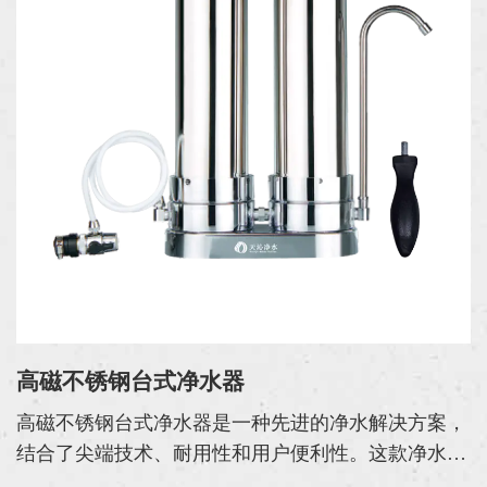
高磁不锈钢台式净水器
高磁不锈钢台式净水器是一种先进的净水解决方案，
结合了尖端技术、耐用性和用户便利性。这款净水器
专为住宅和办公室使用而设计，采用 304 不锈钢制