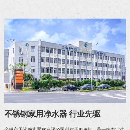
成，坚固耐用，以其出色的耐磨性、耐腐蚀性和高压
性而闻名。这...
不锈钢家用净水器 行业先驱
余姚市天沁净水器材有限公司创建于1998年，是一家专业生