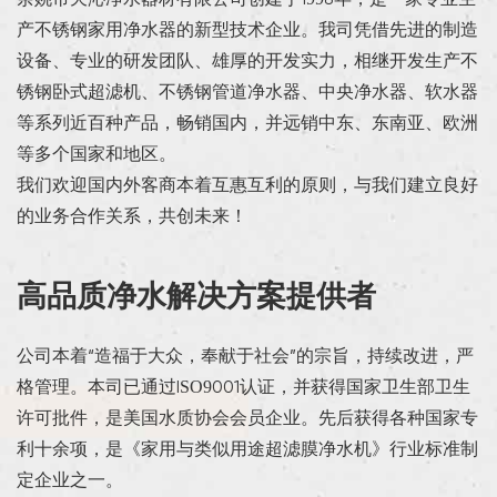
产不锈钢家用净水器的新型技术企业。我司凭借先进的制造
设备、专业的研发团队、雄厚的开发实力，相继开发生产不
锈钢卧式超滤机、不锈钢管道净水器、中央净水器、软水器
等系列近百种产品，畅销国内，并远销中东、东南亚、欧洲
等多个国家和地区。
我们欢迎国内外客商本着互惠互利的原则，与我们建立良好
的业务合作关系，共创未来！
高品质净水解决方案提供者
公司本着“造福于大众，奉献于社会”的宗旨，持续改进，严
格管理。本司已通过ISO9001认证，并获得国家卫生部卫生
许可批件，是美国水质协会会员企业。先后获得各种国家专
利十余项，是《家用与类似用途超滤膜净水机》行业标准制
定企业之一。