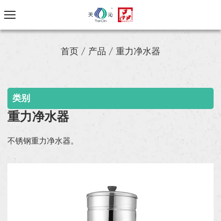
首页
/
产品
/
重力净水器
类别
重力净水器
不锈钢重力净水器。