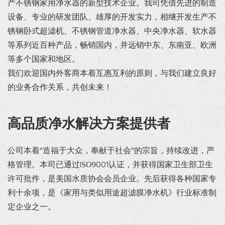
产不锈钢家用净水器的新型技术企业。我司凭借先进的制造
设备、专业的研发团队、雄厚的开发实力，相继开发生产不
锈钢卧式超滤机、不锈钢管道净水器、中央净水器、软水器
等系列近百种产品，畅销国内，并远销中东、东南亚、欧洲
等多个国家和地区。
我们欢迎国内外客商本着互惠互利的原则，与我们建立良好
的业务合作关系，共创未来！
高品质净水解决方案提供者
公司本着“造福于大众，奉献于社会”的宗旨，持续改进，严
格管理。本司已通过ISO9001认证，并获得国家卫生部卫生
许可批件，是美国水质协会会员企业。先后获得各种国家专
利十余项，是《家用与类似用途超滤膜净水机》行业标准制
定企业之一。