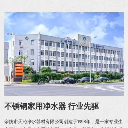
不锈钢家用净水器 行业先驱
余姚市天沁净水器材有限公司创建于1998年，是一家专业生