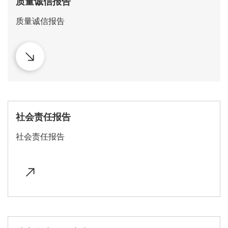
质量诚信报告
质量诚信报告
社会责任报告
社会责任报告