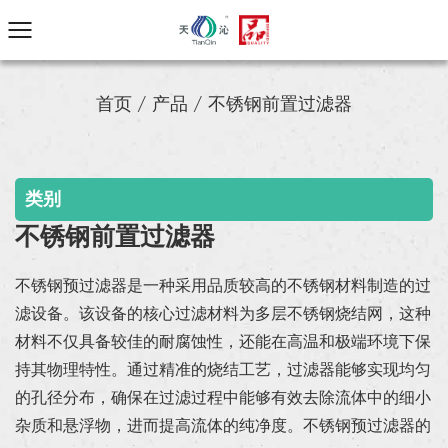
首页
/
产品
/
不锈钢前置过滤器
类别
不锈钢前置过滤器
不锈钢预过滤器是一种采用品质较高的不锈钢材料制造的过
滤设备。该设备的核心过滤材料为多层不锈钢烧结网，这种
材料不仅具备较佳的耐腐蚀性，还能在高温和极端环境下保
持其物理特性。通过精准的烧结工艺，过滤器能够实现均匀
的孔径分布，确保在过滤过程中能够有效去除流体中的细小
杂质和悬浮物，进而提高流体的纯净度。不锈钢预过滤器的