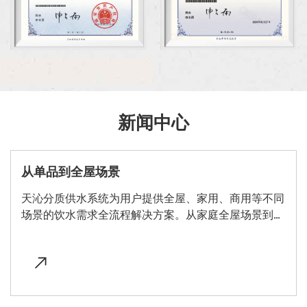
新闻中心
从单品到全屋场景
天沁分质供水系统为用户提供全屋、家用、商用等不同
场景的饮水需求全流程解决方案。从家庭全屋场景到多
元化商业场景，天沁提供了 "喝、洗、用 "三个维度的全
方位净水方案，实现了 "从产品到场景 "的创新布局。