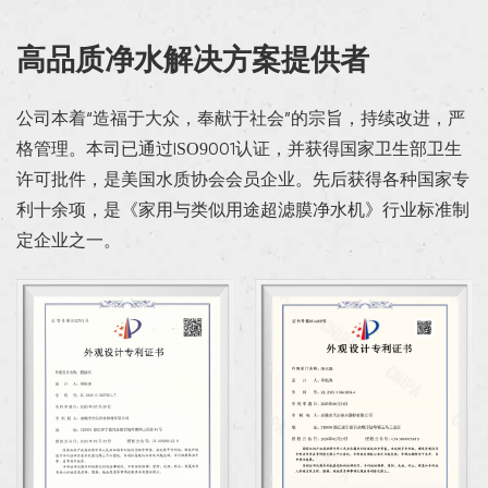
高品质净水解决方案提供者
公司本着“造福于大众，奉献于社会”的宗旨，持续改进，严
格管理。本司已通过ISO9001认证，并获得国家卫生部卫生
许可批件，是美国水质协会会员企业。先后获得各种国家专
利十余项，是《家用与类似用途超滤膜净水机》行业标准制
定企业之一。