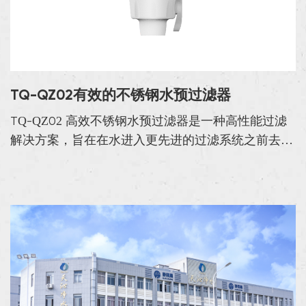
TQ-QZ02有效的不锈钢水预过滤器
TQ-QZ02 高效不锈钢水预过滤器是一种高性能过滤
解决方案，旨在在水进入更先进的过滤系统之前去除
水中的大沉积物和杂质。这款预过滤器具有精确的
40μm 过滤精度，能够处理高达 4T/h（4,000 ...