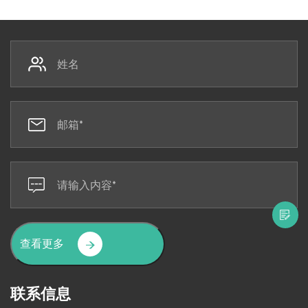
查看更多
联系信息