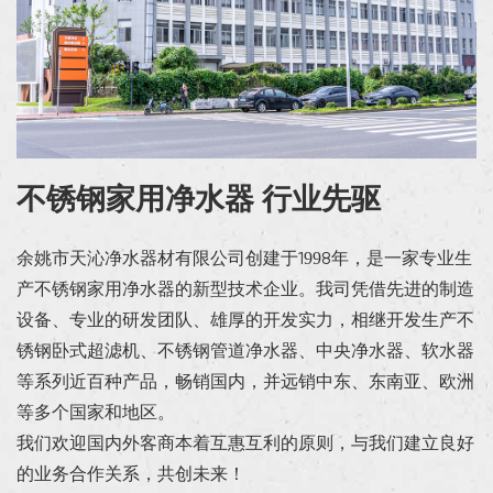
不锈钢家用净水器 行业先驱
余姚市天沁净水器材有限公司创建于1998年，是一家专业生
产不锈钢家用净水器的新型技术企业。我司凭借先进的制造
设备、专业的研发团队、雄厚的开发实力，相继开发生产不
锈钢卧式超滤机、不锈钢管道净水器、中央净水器、软水器
等系列近百种产品，畅销国内，并远销中东、东南亚、欧洲
等多个国家和地区。
我们欢迎国内外客商本着互惠互利的原则，与我们建立良好
的业务合作关系，共创未来！