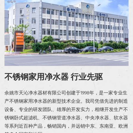
不锈钢家用净水器 行业先驱
余姚市天沁净水器材有限公司创建于1998年，是一家专业生
产不锈钢家用净水器的新型技术企业。我司凭借先进的制造
设备、专业的研发团队、雄厚的开发实力，相继开发生产不
锈钢卧式超滤机、不锈钢管道净水器、中央净水器、软水器
等系列近百种产品，畅销国内，并远销中东、东南亚、欧洲