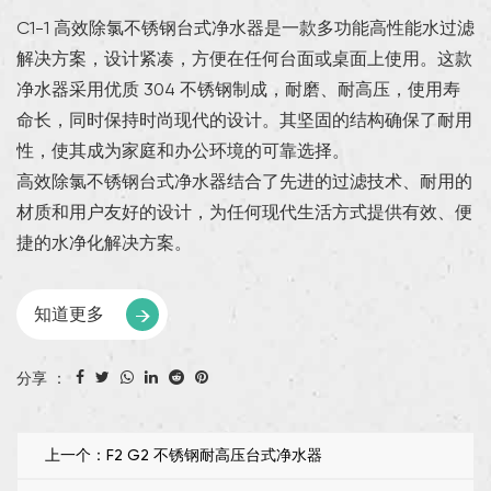
C1-1 高效除氯不锈钢台式净水器是一款多功能高性能水过滤
解决方案，设计紧凑，方便在任何台面或桌面上使用。这款
净水器采用优质 304 不锈钢制成，耐磨、耐高压，使用寿
命长，同时保持时尚现代的设计。其坚固的结构确保了耐用
性，使其成为家庭和办公环境的可靠选择。
高效除氯不锈钢台式净水器结合了先进的过滤技术、耐用的
材质和用户友好的设计，为任何现代生活方式提供有效、便
捷的水净化解决方案。
知道更多
分享 ：
上一个：F2 G2 不锈钢耐高压台式净水器