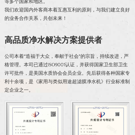
等多个国家和地区。
我们欢迎国内外客商本着互惠互利的原则，与我们建立良好
的业务合作关系，共创未来！
高品质净水解决方案提供者
公司本着“造福于大众，奉献于社会”的宗旨，持续改进，严
格管理。本司已通过ISO9001认证，并获得国家卫生部卫生
许可批件，是美国水质协会会员企业。先后获得各种国家专
利十余项，是《家用与类似用途超滤膜净水机》行业标准制
定企业之一。