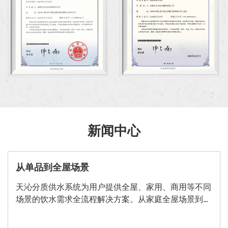
新闻中心
从单品到全屋场景
天沁分质供水系统为用户提供全屋、家用、商用等不同
场景的饮水需求全流程解决方案。从家庭全屋场景到多
元化商业场景，天沁提供了 "喝、洗、用 "三个维度的全
方位净水方案，实现了 "从产品到场景 "的创新布局。