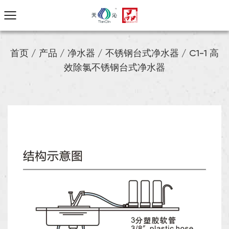
首页
/
产品
/
净水器
/
不锈钢台式净水器
/
C1-1 高
效除氯不锈钢台式净水器