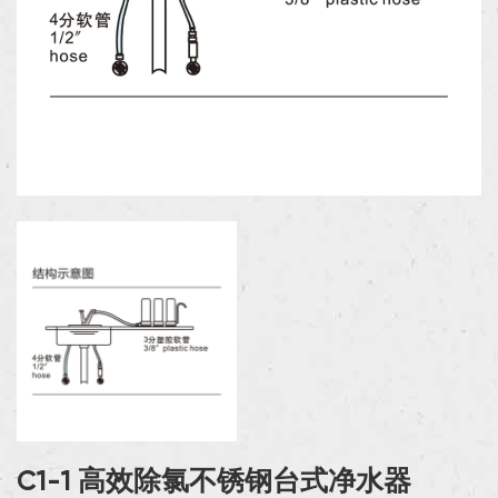
C1-1 高效除氯不锈钢台式净水器