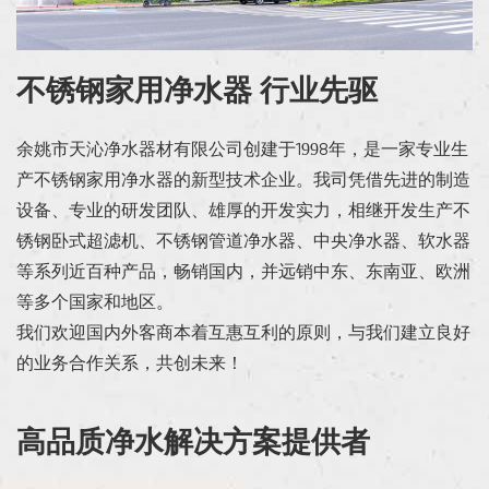
不锈钢家用净水器 行业先驱
余姚市天沁净水器材有限公司创建于1998年，是一家专业生
产不锈钢家用净水器的新型技术企业。我司凭借先进的制造
设备、专业的研发团队、雄厚的开发实力，相继开发生产不
锈钢卧式超滤机、不锈钢管道净水器、中央净水器、软水器
等系列近百种产品，畅销国内，并远销中东、东南亚、欧洲
等多个国家和地区。
我们欢迎国内外客商本着互惠互利的原则，与我们建立良好
的业务合作关系，共创未来！
高品质净水解决方案提供者