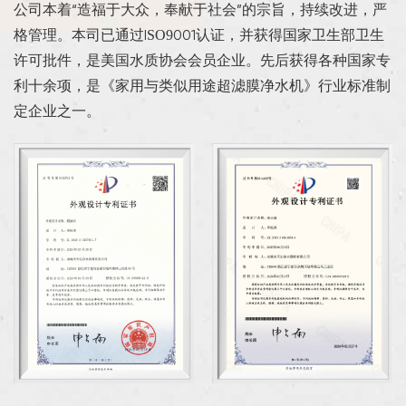
公司本着“造福于大众，奉献于社会”的宗旨，持续改进，严
格管理。本司已通过ISO9001认证，并获得国家卫生部卫生
许可批件，是美国水质协会会员企业。先后获得各种国家专
利十余项，是《家用与类似用途超滤膜净水机》行业标准制
定企业之一。