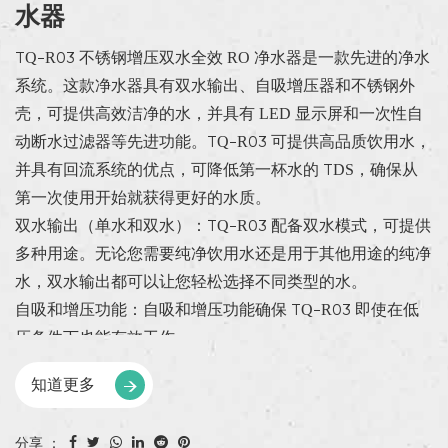
水器
TQ-R03 不锈钢增压双水全效 RO 净水器是一款先进的净水
系统。这款净水器具有双水输出、自吸增压器和不锈钢外
壳，可提供高效洁净的水，并具有 LED 显示屏和一次性自
动断水过滤器等先进功能。TQ-R03 可提供高品质饮用水，
并具有回流系统的优点，可降低第一杯水的 TDS，确保从
第一次使用开始就获得更好的水质。
双水输出（单水和双水）：TQ-R03 配备双水模式，可提供
多种用途。无论您需要纯净饮用水还是用于其他用途的纯净
水，双水输出都可以让您轻松选择不同类型的水。
自吸和增压功能：自吸和增压功能确保 TQ-R03 即使在低
压条件下也能有效工作。
知道更多
分享 ：