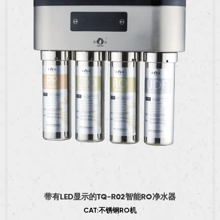
带有LED显示的TQ-R02智能RO净水器
CAT:不锈钢RO机