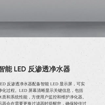
3 智能 LED 反渗透净水器
能 LED 反渗透净水器配备智能 LED 显示屏，可实
净化过程。LED 屏幕清晰显示关键信息，包括
水质和系统性能，方便用户监控和维护净化器。
示器会在需要更换过滤器时提醒您，确保较佳过