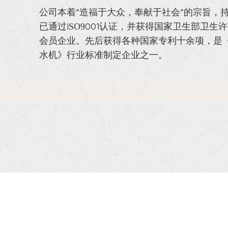
公司本着“造福于大众，奉献于社会”的宗旨，
已通过ISO9001认证，并获得国家卫生部卫
会员企业。先后获得各种国家专利十余项，是
水机》行业标准制定企业之一。