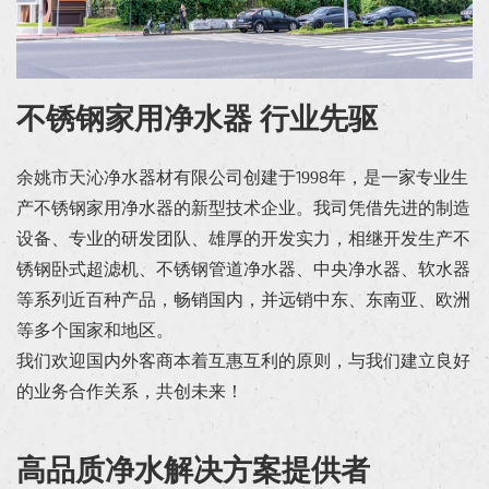
不锈钢家用净水器 行业先驱
余姚市天沁净水器材有限公司创建于1998年，是一家专业生
产不锈钢家用净水器的新型技术企业。我司凭借先进的制造
设备、专业的研发团队、雄厚的开发实力，相继开发生产不
锈钢卧式超滤机、不锈钢管道净水器、中央净水器、软水器
等系列近百种产品，畅销国内，并远销中东、东南亚、欧洲
等多个国家和地区。
我们欢迎国内外客商本着互惠互利的原则，与我们建立良好
的业务合作关系，共创未来！
高品质净水解决方案提供者