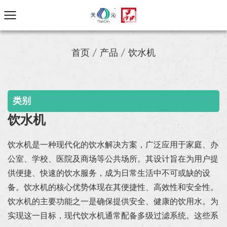
首页
/
产品
/
饮水机
类别
饮水机
饮水机是一种现代化的饮水解决方案，广泛应用于家庭、办
公室、学校、医院及商场等公共场所。其设计旨在为用户提
供便捷、快速的饮水服务，成为日常生活中不可或缺的设
备。饮水机的核心优势体现在其便捷性、高效性和安全性。
饮水机的主要功能之一是确保提供安全、健康的饮用水。为
实现这一目标，现代饮水机通常配备多级过滤系统。这些系