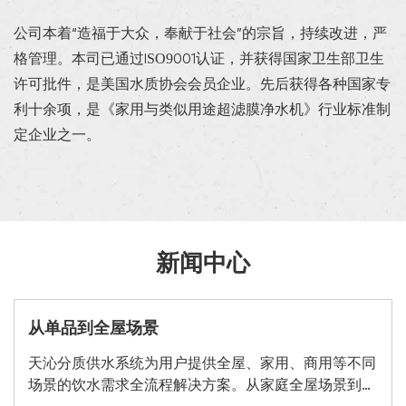
公司本着“造福于大众，奉献于社会”的宗旨，持续改进，严
格管理。本司已通过ISO9001认证，并获得国家卫生部卫生
许可批件，是美国水质协会会员企业。先后获得各种国家专
利十余项，是《家用与类似用途超滤膜净水机》行业标准制
定企业之一。
新闻中心
从单品到全屋场景
天沁分质供水系统为用户提供全屋、家用、商用等不同
场景的饮水需求全流程解决方案。从家庭全屋场景到多